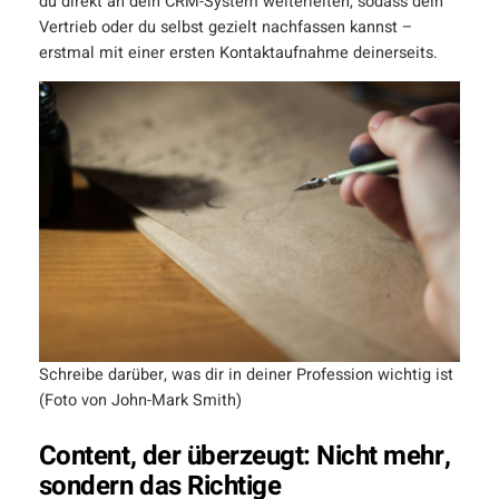
du direkt an dein CRM-System weiterleiten, sodass dein
Vertrieb oder du selbst gezielt nachfassen kannst –
erstmal mit einer ersten Kontaktaufnahme deinerseits.
Schreibe darüber, was dir in deiner Profession wichtig ist
(Foto von John-Mark Smith)
Content, der überzeugt: Nicht mehr,
sondern das Richtige