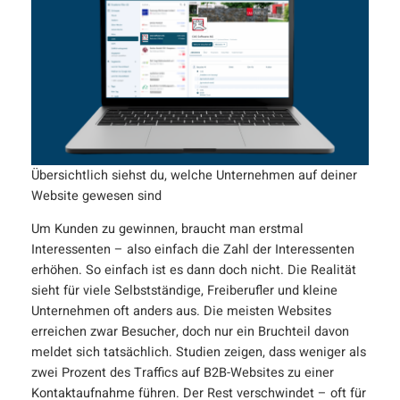
Übersichtlich siehst du, welche Unternehmen auf deiner
Website gewesen sind
Um Kunden zu gewinnen, braucht man erstmal
Interessenten – also einfach die Zahl der Interessenten
erhöhen. So einfach ist es dann doch nicht. Die Realität
sieht für viele Selbstständige, Freiberufler und kleine
Unternehmen oft anders aus. Die meisten Websites
erreichen zwar Besucher, doch nur ein Bruchteil davon
meldet sich tatsächlich. Studien zeigen, dass weniger als
zwei Prozent des Traffics auf B2B-Websites zu einer
Kontaktaufnahme führen. Der Rest verschwindet – oft für