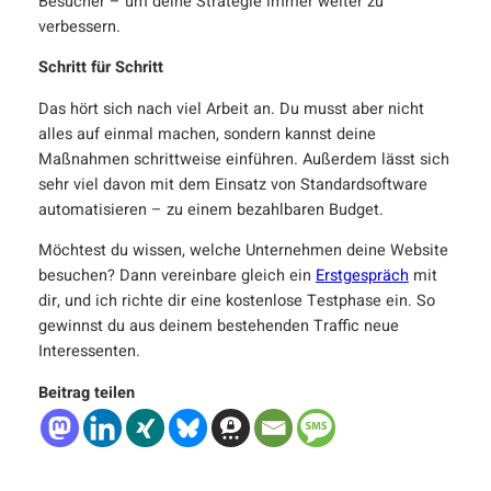
Besucher – um deine Strategie immer weiter zu
verbessern.
Schritt für Schritt
Das hört sich nach viel Arbeit an. Du musst aber nicht
alles auf einmal machen, sondern kannst deine
Maßnahmen schrittweise einführen. Außerdem lässt sich
sehr viel davon mit dem Einsatz von Standardsoftware
automatisieren – zu einem bezahlbaren Budget.
Möchtest du wissen, welche Unternehmen deine Website
besuchen? Dann vereinbare gleich ein
Erstgespräch
mit
dir, und ich richte dir eine kostenlose Testphase ein. So
gewinnst du aus deinem bestehenden Traffic neue
Interessenten.
Beitrag teilen