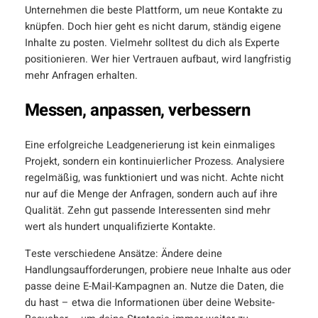
Unternehmen die beste Plattform, um neue Kontakte zu
knüpfen. Doch hier geht es nicht darum, ständig eigene
Inhalte zu posten. Vielmehr solltest du dich als Experte
positionieren. Wer hier Vertrauen aufbaut, wird langfristig
mehr Anfragen erhalten.
Messen, anpassen, verbessern
Eine erfolgreiche Leadgenerierung ist kein einmaliges
Projekt, sondern ein kontinuierlicher Prozess. Analysiere
regelmäßig, was funktioniert und was nicht. Achte nicht
nur auf die Menge der Anfragen, sondern auch auf ihre
Qualität. Zehn gut passende Interessenten sind mehr
wert als hundert unqualifizierte Kontakte.
Teste verschiedene Ansätze: Ändere deine
Handlungsaufforderungen, probiere neue Inhalte aus oder
passe deine E-Mail-Kampagnen an. Nutze die Daten, die
du hast – etwa die Informationen über deine Website-