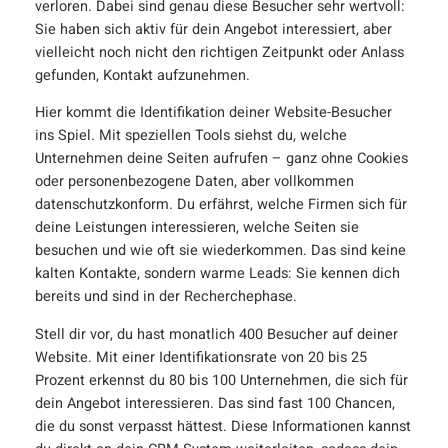
verloren. Dabei sind genau diese Besucher sehr wertvoll:
Sie haben sich aktiv für dein Angebot interessiert, aber
vielleicht noch nicht den richtigen Zeitpunkt oder Anlass
gefunden, Kontakt aufzunehmen.
Hier kommt die Identifikation deiner Website-Besucher
ins Spiel. Mit speziellen Tools siehst du, welche
Unternehmen deine Seiten aufrufen – ganz ohne Cookies
oder personenbezogene Daten, aber vollkommen
datenschutzkonform. Du erfährst, welche Firmen sich für
deine Leistungen interessieren, welche Seiten sie
besuchen und wie oft sie wiederkommen. Das sind keine
kalten Kontakte, sondern warme Leads: Sie kennen dich
bereits und sind in der Recherchephase.
Stell dir vor, du hast monatlich 400 Besucher auf deiner
Website. Mit einer Identifikationsrate von 20 bis 25
Prozent erkennst du 80 bis 100 Unternehmen, die sich für
dein Angebot interessieren. Das sind fast 100 Chancen,
die du sonst verpasst hättest. Diese Informationen kannst