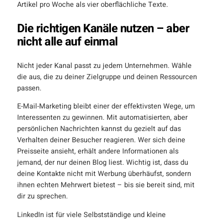
Artikel pro Woche als vier oberflächliche Texte.
Die richtigen Kanäle nutzen – aber
nicht alle auf einmal
Nicht jeder Kanal passt zu jedem Unternehmen. Wähle
die aus, die zu deiner Zielgruppe und deinen Ressourcen
passen.
E-Mail-Marketing bleibt einer der effektivsten Wege, um
Interessenten zu gewinnen. Mit automatisierten, aber
persönlichen Nachrichten kannst du gezielt auf das
Verhalten deiner Besucher reagieren. Wer sich deine
Preisseite ansieht, erhält andere Informationen als
jemand, der nur deinen Blog liest. Wichtig ist, dass du
deine Kontakte nicht mit Werbung überhäufst, sondern
ihnen echten Mehrwert bietest – bis sie bereit sind, mit
dir zu sprechen.
LinkedIn ist für viele Selbstständige und kleine