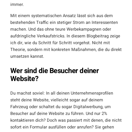
immer.
Mit einem systematischen Ansatz lässt sich aus dem
bestehenden Traffic ein stetiger Strom an Interessenten
machen. Und das ohne teure Werbekampagnen oder
aufdringliche Verkaufstricks. In diesem Blogbeitrag zeige
ich dir, wie du Schritt für Schritt vorgehst. Nicht mit
Theorie, sondern mit konkreten Maßnahmen, die du direkt
umsetzen kannst.
Wer sind die Besucher deiner
Website?
Du machst soviel: In all deinen Unternehmensprofilen
steht deine Website, vielleicht sogar auf deinem
Fahrzeug oder schaltet du sogar Digitalwerbung, um
Besucher auf deine Website zu führen. Und nur 2%
kontaktieren dich? Doch was passiert mit denen, die nicht
sofort ein Formular ausfüllen oder anrufen? Sie gehen