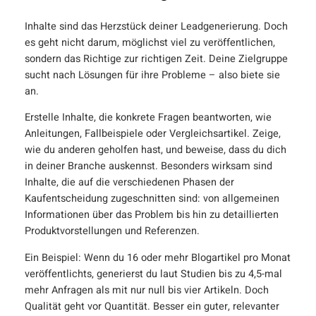
Inhalte sind das Herzstück deiner Leadgenerierung. Doch
es geht nicht darum, möglichst viel zu veröffentlichen,
sondern das Richtige zur richtigen Zeit. Deine Zielgruppe
sucht nach Lösungen für ihre Probleme – also biete sie
an.
Erstelle Inhalte, die konkrete Fragen beantworten, wie
Anleitungen, Fallbeispiele oder Vergleichsartikel. Zeige,
wie du anderen geholfen hast, und beweise, dass du dich
in deiner Branche auskennst. Besonders wirksam sind
Inhalte, die auf die verschiedenen Phasen der
Kaufentscheidung zugeschnitten sind: von allgemeinen
Informationen über das Problem bis hin zu detaillierten
Produktvorstellungen und Referenzen.
Ein Beispiel: Wenn du 16 oder mehr Blogartikel pro Monat
veröffentlichts, generierst du laut Studien bis zu 4,5-mal
mehr Anfragen als mit nur null bis vier Artikeln. Doch
Qualität geht vor Quantität. Besser ein guter, relevanter