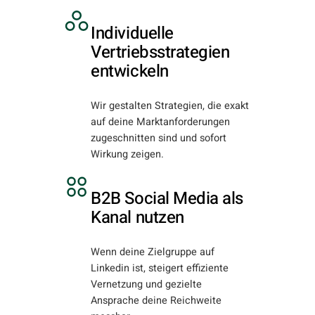
Individuelle
Vertriebsstrategien
entwickeln
Wir gestalten Strategien, die exakt
auf deine Marktanforderungen
zugeschnitten sind und sofort
Wirkung zeigen.
B2B Social Media als
Kanal nutzen
Wenn deine Zielgruppe auf
Linkedin ist, steigert effiziente
Vernetzung und gezielte
Ansprache deine Reichweite