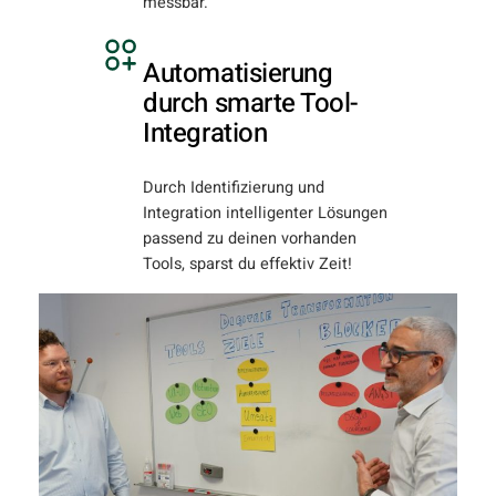
messbar.
Automatisierung
durch smarte Tool-
Integration
Durch Identifizierung und
Integration intelligenter Lösungen
passend zu deinen vorhanden
Tools, sparst du effektiv Zeit!