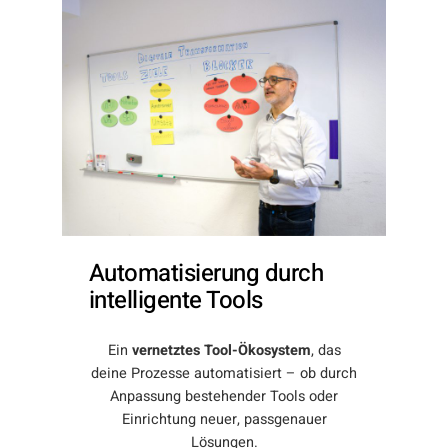
Automatisierung durch
intelligente Tools
Ein
vernetztes Tool-Ökosystem
, das
deine Prozesse automatisiert – ob durch
Anpassung bestehender Tools oder
Einrichtung neuer, passgenauer
Lösungen.