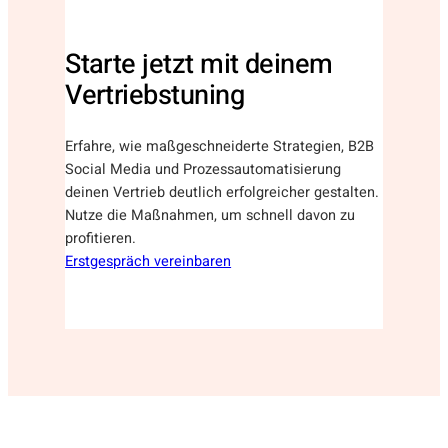
Starte jetzt mit deinem
Vertriebstuning
Erfahre, wie maßgeschneiderte Strategien, B2B
Social Media und Prozessautomatisierung
deinen Vertrieb deutlich erfolgreicher gestalten.
Nutze die Maßnahmen, um schnell davon zu
profitieren.
Erstgespräch vereinbaren