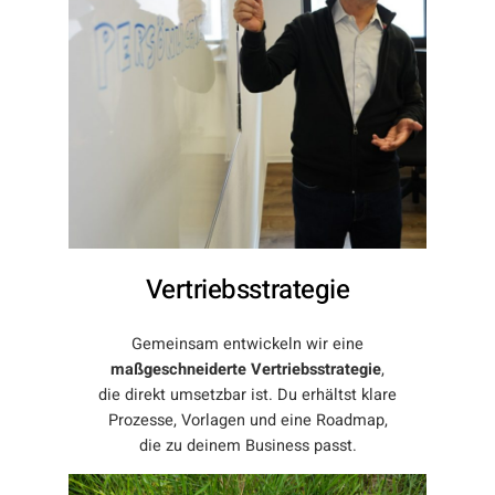
Vertriebsstrategie
Gemeinsam entwickeln wir eine
maßgeschneiderte Vertriebsstrategie
,
die direkt umsetzbar ist. Du erhältst klare
Prozesse, Vorlagen und eine Roadmap,
die zu deinem Business passt.