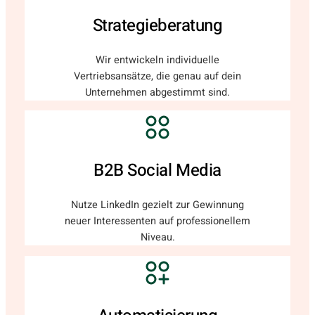
Strategieberatung
Wir entwickeln individuelle
Vertriebsansätze, die genau auf dein
Unternehmen abgestimmt sind.
B2B Social Media
Nutze LinkedIn gezielt zur Gewinnung
neuer Interessenten auf professionellem
Niveau.