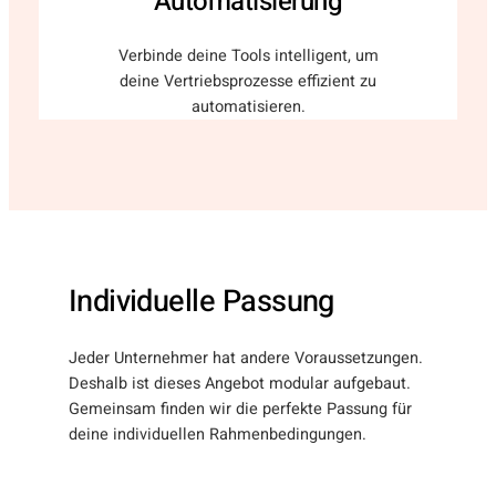
Automatisierung
Verbinde deine Tools intelligent, um
deine Vertriebsprozesse effizient zu
automatisieren.
Individuelle Passung
Jeder Unternehmer hat andere Voraussetzungen.
Deshalb ist dieses Angebot modular aufgebaut.
Gemeinsam finden wir die perfekte Passung für
deine individuellen Rahmenbedingungen.