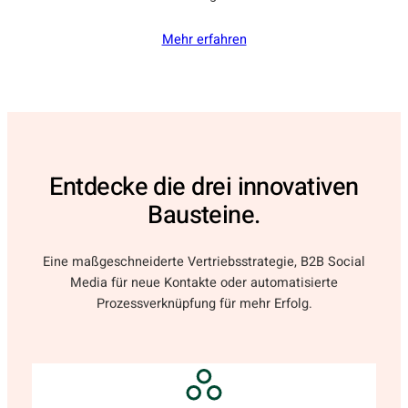
Mehr erfahren
Entdecke die drei innovativen
Bausteine.
Eine maßgeschneiderte Vertriebsstrategie, B2B Social
Media für neue Kontakte oder automatisierte
Prozessverknüpfung für mehr Erfolg.