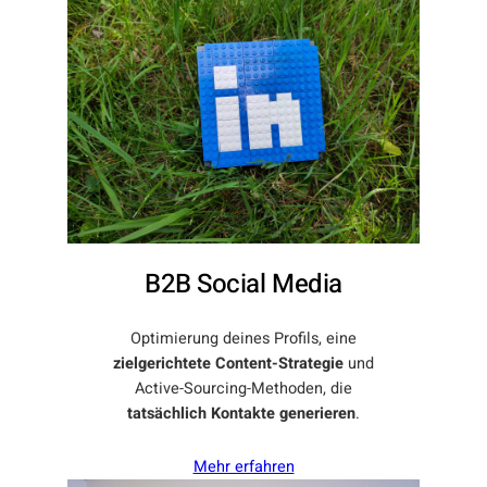
B2B Social Media
Optimierung deines Profils, eine
zielgerichtete Content-Strategie
und
Active-Sourcing-Methoden, die
tatsächlich Kontakte generieren
.
Mehr erfahren