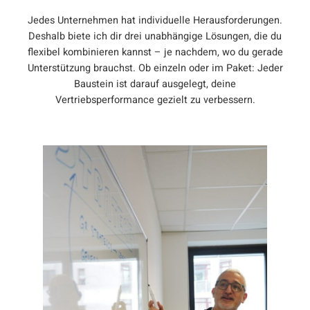
Jedes Unternehmen hat individuelle Herausforderungen.
Deshalb biete ich dir drei unabhängige Lösungen, die du
flexibel kombinieren kannst – je nachdem, wo du gerade
Unterstützung brauchst. Ob einzeln oder im Paket: Jeder
Baustein ist darauf ausgelegt, deine
Vertriebsperformance gezielt zu verbessern.