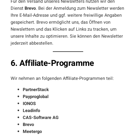
Für den Versand unseres Newsletters nutzen wir den
Dienst
Brevo
. Bei der Anmeldung zum Newsletter werden
Ihre E-Mail-Adresse und ggf. weitere freiwillige Angaben
gespeichert. Brevo ermöglicht uns, das Öffnen von
Newslettern und das Klicken auf Links zu tracken, um
unsere Inhalte zu optimieren. Sie können den Newsletter
jederzeit abbestellen.
6. Affiliate-Programme
Wir nehmen an folgenden Affiliate-Programmen teil:
PartnerStack
Payproglobal
IONOS
Leadinfo
CAS-Software AG
Brevo
Meetergo