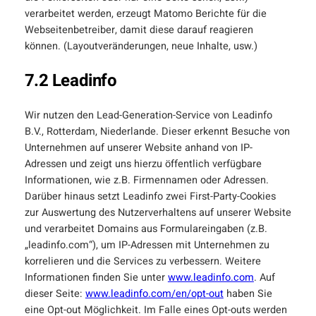
verarbeitet werden, erzeugt Matomo Berichte für die
Webseitenbetreiber, damit diese darauf reagieren
können. (Layoutveränderungen, neue Inhalte, usw.)
7.2 Leadinfo
Wir nutzen den Lead-Generation-Service von Leadinfo
B.V., Rotterdam, Niederlande. Dieser erkennt Besuche von
Unternehmen auf unserer Website anhand von IP-
Adressen und zeigt uns hierzu öffentlich verfügbare
Informationen, wie z.B. Firmennamen oder Adressen.
Darüber hinaus setzt Leadinfo zwei First-Party-Cookies
zur Auswertung des Nutzerverhaltens auf unserer Website
und verarbeitet Domains aus Formulareingaben (z.B.
„leadinfo.com“), um IP-Adressen mit Unternehmen zu
korrelieren und die Services zu verbessern. Weitere
Informationen finden Sie unter
www.leadinfo.com
. Auf
dieser Seite:
www.leadinfo.com/en/opt-out
haben Sie
eine Opt-out Möglichkeit. Im Falle eines Opt-outs werden