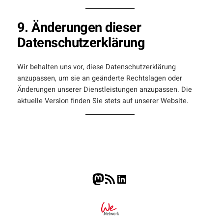
9. Änderungen dieser
Datenschutzerklärung
Wir behalten uns vor, diese Datenschutzerklärung
anzupassen, um sie an geänderte Rechtslagen oder
Änderungen unserer Dienstleistungen anzupassen. Die
aktuelle Version finden Sie stets auf unserer Website.
Mastodon
RSS-Feed
LinkedIn