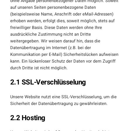
ohne Angabe personenbezogener Daten möglich. Soweit
auf unseren Seiten personenbezogene Daten
(beispielsweise Name, Anschrift oder eMail-Adressen)
erhoben werden, erfolgt dies, soweit möglich, stets auf
freiwilliger Basis. Diese Daten werden ohne Ihre
ausdrückliche Zustimmung nicht an Dritte
weitergegeben. Wir weisen darauf hin, dass die
Datenübertragung im Internet (z.B. bei der
Kommunikation per E-Mail) Sicherheitslücken aufweisen
kann. Ein lückenloser Schutz der Daten vor dem Zugriff
durch Dritte ist nicht möglich.
2.1 SSL-Verschlüsselung
Unsere Website nutzt eine SSL-Verschlüsselung, um die
Sicherheit der Datenübertragung zu gewährleisten.
2.2 Hosting