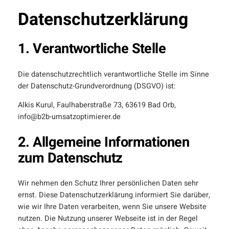
Datenschutzerklärung
1. Verantwortliche Stelle
Die datenschutzrechtlich verantwortliche Stelle im Sinne
der Datenschutz-Grundverordnung (DSGVO) ist:
Alkis Kurul, Faulhaberstraße 73, 63619 Bad Orb,
info@b2b-umsatzoptimierer.de
2. Allgemeine Informationen
zum Datenschutz
Wir nehmen den Schutz Ihrer persönlichen Daten sehr
ernst. Diese Datenschutzerklärung informiert Sie darüber,
wie wir Ihre Daten verarbeiten, wenn Sie unsere Website
nutzen. Die Nutzung unserer Webseite ist in der Regel