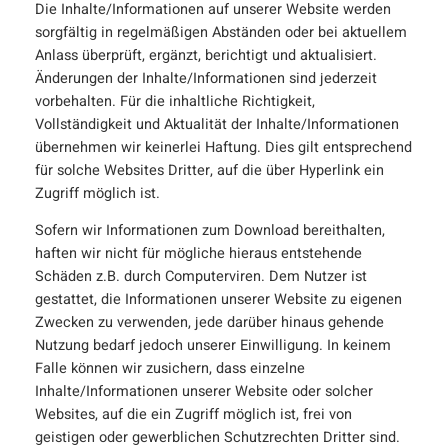
Die Inhalte/Informationen auf unserer Website werden
sorgfältig in regelmäßigen Abständen oder bei aktuellem
Anlass überprüft, ergänzt, berichtigt und aktualisiert.
Änderungen der Inhalte/Informationen sind jederzeit
vorbehalten. Für die inhaltliche Richtigkeit,
Vollständigkeit und Aktualität der Inhalte/Informationen
übernehmen wir keinerlei Haftung. Dies gilt entsprechend
für solche Websites Dritter, auf die über Hyperlink ein
Zugriff möglich ist.
Sofern wir Informationen zum Download bereithalten,
haften wir nicht für mögliche hieraus entstehende
Schäden z.B. durch Computerviren. Dem Nutzer ist
gestattet, die Informationen unserer Website zu eigenen
Zwecken zu verwenden, jede darüber hinaus gehende
Nutzung bedarf jedoch unserer Einwilligung. In keinem
Falle können wir zusichern, dass einzelne
Inhalte/Informationen unserer Website oder solcher
Websites, auf die ein Zugriff möglich ist, frei von
geistigen oder gewerblichen Schutzrechten Dritter sind.