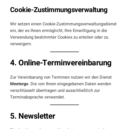
Cookie-Zustimmungsverwaltung
Wir setzen einen Cookie-Zustimmungsverwaltungsdienst
ein, der es Ihnen ermöglicht, Ihre Einwilligung in die
Verwendung bestimmter Cookies zu erteilen oder zu
verweigern.
4. Online-Terminvereinbarung
Zur Vereinbarung von Terminen nutzen wir den Dienst
Meetergo
. Die von Ihnen eingegebenen Daten werden
verschlüsselt übertragen und ausschließlich zur
Terminabsprache verwendet.
5. Newsletter