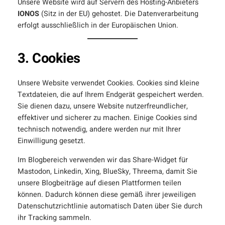
Unsere Website wird auf Servern des Hosting-Anbieters
IONOS
(Sitz in der EU) gehostet. Die Datenverarbeitung
erfolgt ausschließlich in der Europäischen Union.
3. Cookies
Unsere Website verwendet Cookies. Cookies sind kleine
Textdateien, die auf Ihrem Endgerät gespeichert werden.
Sie dienen dazu, unsere Website nutzerfreundlicher,
effektiver und sicherer zu machen. Einige Cookies sind
technisch notwendig, andere werden nur mit Ihrer
Einwilligung gesetzt.
Im Blogbereich verwenden wir das Share-Widget für
Mastodon, Linkedin, Xing, BlueSky, Threema, damit Sie
unsere Blogbeiträge auf diesen Plattformen teilen
können. Dadurch können diese gemäß ihrer jeweiligen
Datenschutzrichtlinie automatisch Daten über Sie durch
ihr Tracking sammeln.