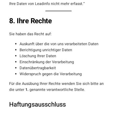
Ihre Daten von Leadinfo nicht mehr erfasst.“
8. Ihre Rechte
Sie haben das Recht auf:
Auskunft über die von uns verarbeiteten Daten
Berichtigung unrichtiger Daten
Löschung Ihrer Daten
Einschränkung der Verarbeitung
Datenübertragbarkeit
Widerspruch gegen die Verarbeitung
Für die Ausübung Ihrer Rechte wenden Sie sich bitte an
die unter
1.
genannte verantwortliche Stelle.
Haftungsausschluss