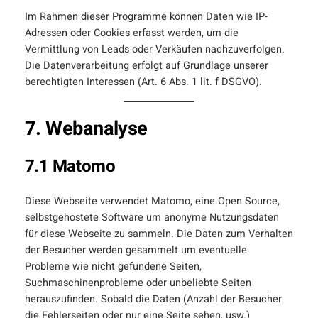
Im Rahmen dieser Programme können Daten wie IP-
Adressen oder Cookies erfasst werden, um die
Vermittlung von Leads oder Verkäufen nachzuverfolgen.
Die Datenverarbeitung erfolgt auf Grundlage unserer
berechtigten Interessen (Art. 6 Abs. 1 lit. f DSGVO).
7. Webanalyse
7.1 Matomo
Diese Webseite verwendet Matomo, eine Open Source,
selbstgehostete Software um anonyme Nutzungsdaten
für diese Webseite zu sammeln. Die Daten zum Verhalten
der Besucher werden gesammelt um eventuelle
Probleme wie nicht gefundene Seiten,
Suchmaschinenprobleme oder unbeliebte Seiten
herauszufinden. Sobald die Daten (Anzahl der Besucher
die Fehlerseiten oder nur eine Seite sehen, usw.)