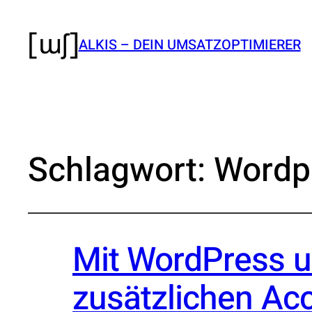
ALKIS – DEIN UMSATZOPTIMIERER
Schlagwort:
Wordp
Mit WordPress u
zusätzlichen Ac