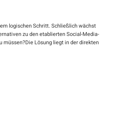
nem logischen Schritt. Schließlich wächst
rnativen zu den etablierten Social-Media-
u müssen?Die Lösung liegt in der direkten