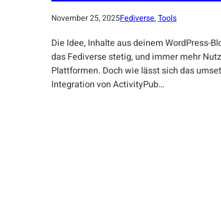
November 25, 2025
Fediverse
, 
Tools
Die Idee, Inhalte aus deinem WordPress-Blog
das Fediverse stetig, und immer mehr Nutz
Plattformen. Doch wie lässt sich das umset
Integration von ActivityPub…